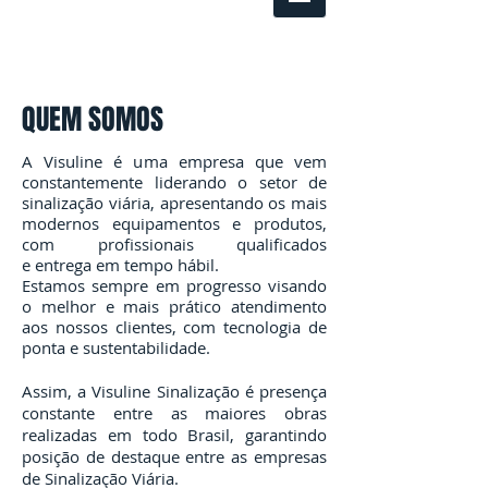
QUEM SOMOS
A Visuline é uma empresa que vem
constantemente liderando o setor de
sinalização viária, apresentando os mais
modernos equipamentos e produtos,
com profissionais qualificados
e entrega em tempo hábil.
Estamos sempre em progresso visando
o melhor e mais prático atendimento
aos nossos clientes, com tecnologia de
ponta e sustentabilidade.
Assim, a Visuline Sinalização é presença
constante entre as maiores obras
realizadas em todo Brasil, garantindo
posição de destaque entre as empresas
de Sinalização Viária.