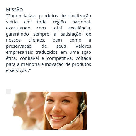
MISSÃO
“Comercializar produtos de sinalização
viária em toda região nacional,
executando com total excelência,
garantindo sempre a satisfação de
nossos clientes, bem como a
preservação de seus valores
empresariais traduzidos em uma ação
ética, confiável e competitiva, voltada
para a melhoria e inovação de produtos
e serviços .”