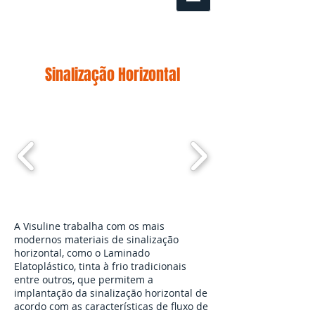
Sinalização Horizontal
A Visuline trabalha com os mais
modernos materiais de sinalização
horizontal, como o Laminado
Elatoplástico, tinta à frio tradicionais
entre outros, que permitem a
implantação da sinalização horizontal de
acordo com as características de fluxo de