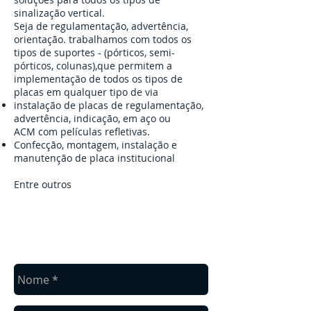
sinalização vertical.
Seja de regulamentação, advertência,
orientação. trabalhamos com todos os
tipos de suportes - (pórticos, semi-
pórticos, colunas),que permitem a
implementação de todos os tipos de
placas em qualquer tipo de via
instalação de placas de regulamentação,
advertência, indicação, em aço ou
ACM com películas refletivas.
Confecção, montagem, instalação e
manutenção de placa institucional
Entre outros
fale conosco
Entre em contato conosco para um
orçamento