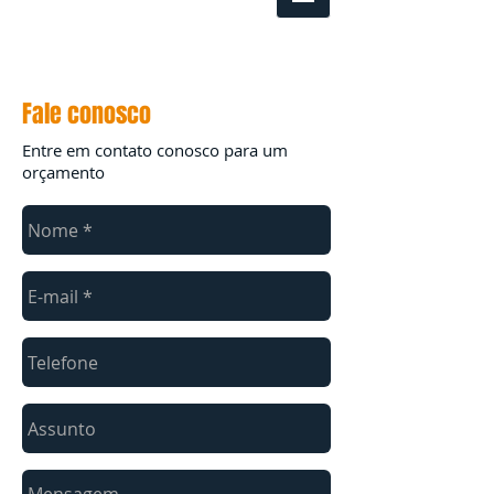
Fale conosco
Entre em contato conosco para um
orçamento